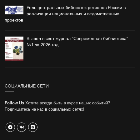
Роль центральных библиотек регионов России в
реализации национальных и ведомственных
проектов
Вышел в свет журнал "Современная библиотека"
№1 за 2026 год
СОЦИАЛЬНЫЕ СЕТИ
Follow Us
Хотите всегда быть в курсе наших событий?
Подпишитесь на нас в социальных сетях!