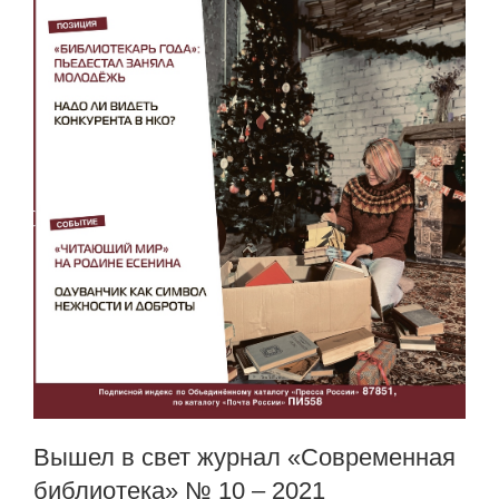
Вышел в свет журнал «Современная
библиотека» № 10 – 2021