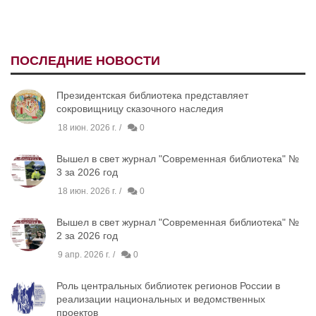
ПОСЛЕДНИЕ НОВОСТИ
Президентская библиотека представляет
сокровищницу сказочного наследия
18 июн. 2026 г.
0
Вышел в свет журнал "Современная библиотека" №
3 за 2026 год
18 июн. 2026 г.
0
Вышел в свет журнал "Современная библиотека" №
2 за 2026 год
9 апр. 2026 г.
0
Роль центральных библиотек регионов России в
реализации национальных и ведомственных
проектов