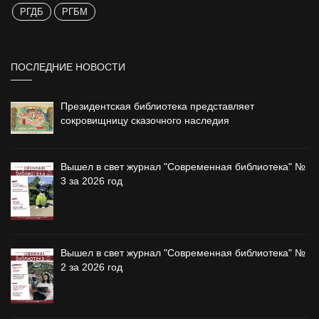
РГДБ
РГБМ
ПОСЛЕДНИЕ НОВОСТИ
Президентская библиотека представляет
сокровищницу сказочного наследия
Вышел в свет журнал "Современная библиотека" №
3 за 2026 год
Вышел в свет журнал "Современная библиотека" №
2 за 2026 год