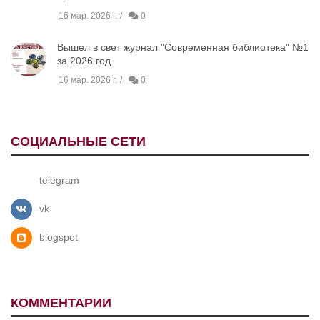
16 мар. 2026 г.
0
Вышел в свет журнал "Современная библиотека" №1
за 2026 год
16 мар. 2026 г.
0
СОЦИАЛЬНЫЕ СЕТИ
telegram
vk
blogspot
КОММЕНТАРИИ