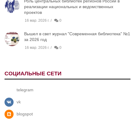
Роль центральных библиотек регионов России в
реализации национальных и ведомственных
проектов
16 мар. 2026 г.
0
Вышел в свет журнал "Современная библиотека" №1
за 2026 год
16 мар. 2026 г.
0
СОЦИАЛЬНЫЕ СЕТИ
telegram
vk
blogspot