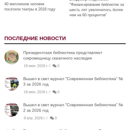
40 миллионов человек
"Финансирование библиотек за
посетили театры в 2018 году
шесть лет увеличилось более
чем на 60 процентов"
ПОСЛЕДНИЕ НОВОСТИ
Президентская библиотека представляет
сокровищницу сказочного наследия
18 июн. 2026 г.
0
Вышел в свет журнал "Современная библиотека" №
3 за 2026 год
18 июн. 2026 г.
0
Вышел в свет журнал "Современная библиотека" №
2 за 2026 год
9 апр. 2026 г.
0