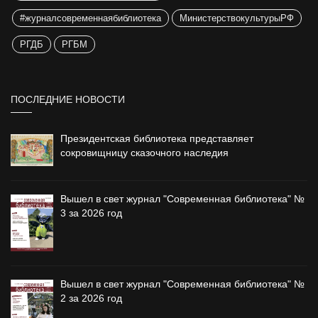
#журналсовременнаябиблиотека
МинистерствокультурыРФ
РГДБ
РГБМ
ПОСЛЕДНИЕ НОВОСТИ
Президентская библиотека представляет
сокровищницу сказочного наследия
Вышел в свет журнал "Современная библиотека" №
3 за 2026 год
Вышел в свет журнал "Современная библиотека" №
2 за 2026 год