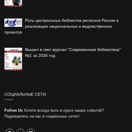
Роль центральных библиотек регионов России в
реализации национальных и ведомственных
проектов
Вышел в свет журнал "Современная библиотека"
№1 за 2026 год
СОЦИАЛЬНЫЕ СЕТИ
Follow Us
Хотите всегда быть в курсе наших событий?
Подпишитесь на нас в социальных сетях!